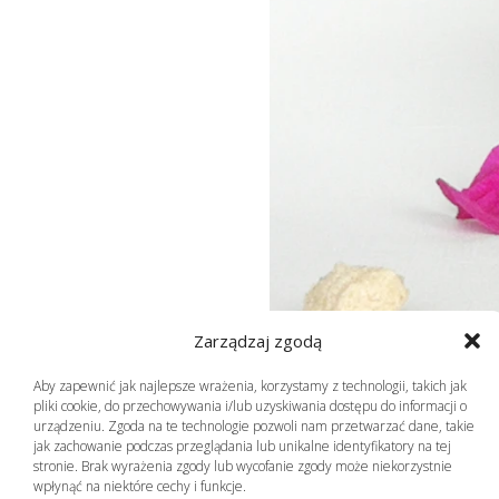
Zarządzaj zgodą
Aby zapewnić jak najlepsze wrażenia, korzystamy z technologii, takich jak
pliki cookie, do przechowywania i/lub uzyskiwania dostępu do informacji o
urządzeniu. Zgoda na te technologie pozwoli nam przetwarzać dane, takie
jak zachowanie podczas przeglądania lub unikalne identyfikatory na tej
stronie. Brak wyrażenia zgody lub wycofanie zgody może niekorzystnie
wpłynąć na niektóre cechy i funkcje.