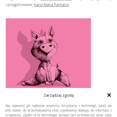
i przygotowanie:
Karol Maria Pantalon
.
Zarządzaj zgodą
Aby zapewnić jak najlepsze wrażenia, korzystamy z technologii, takich jak
pliki cookie, do przechowywania i/lub uzyskiwania dostępu do informacji o
urządzeniu. Zgoda na te technologie pozwoli nam przetwarzać dane, takie